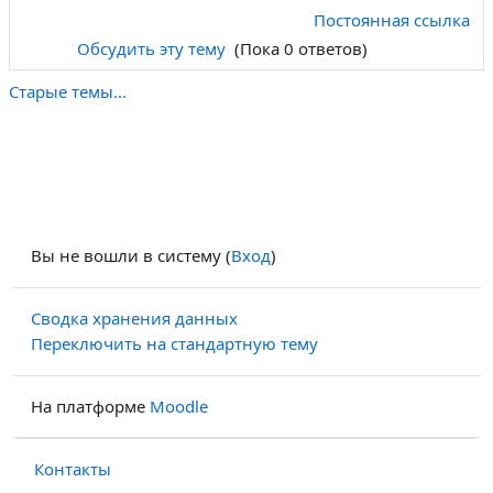
Постоянная ссылка
Обсудить эту тему
(Пока 0 ответов)
Старые темы...
Вы не вошли в систему (
Вход
)
Сводка хранения данных
Переключить на стандартную тему
На платформе
Moodle
Контакты