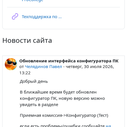
Гиперссылка
Техподдержка по ...
Новости сайта
Обновление интерфейса конфигуратора ПК
от
Челядинов Павел
-
четверг, 30 июля 2026,
13:22
Добрый день
В ближайшее время будет обновлен
конфигуратор ПК, новую версию можно
увидеть в разделе
Приемная комиссия->Конфигуратор (Тест)
если есть проблемы/ошибки сообщайте
на