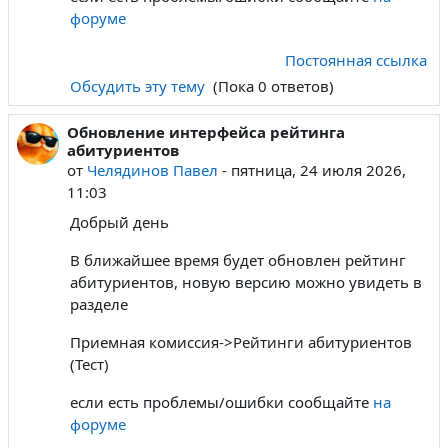
форуме
Постоянная ссылка
Обсудить эту тему
(Пока 0 ответов)
Обновление интерфейса рейтинга
абитуриентов
от
Челядинов Павел
-
пятница, 24 июля 2026,
11:03
Добрый день
В ближайшее время будет обновлен рейтинг
абитуриентов, новую версию можно увидеть в
разделе
Приемная комиссия->Рейтинги абитуриентов
(Тест)
если есть проблемы/ошибки сообщайте
на
форуме