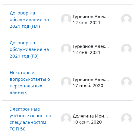
Договор на
Гурьянов Алексей Альбертович
обслуживание на
12 янв. 2021
2021 год (ПЛ)
Договор на
Гурьянов Алексей Альбертович
обслуживание на
12 янв. 2021
2021 год (ГЗ)
Некоторые
вопросы-ответы о
Гурьянов Алексей Альбертович
17 нояб. 2020
персональных
данных
Электронные
учебные планы по
Делягина Ирина Валерьевна
10 сент. 2020
специальностям
ТОП 50