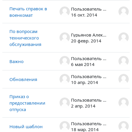
Печать справок в
Пользователь удален
16 окт. 2014
военкомат
По вопросам
Гурьянов Алексей Альбертович
технического
20 февр. 2014
обслуживания
Пользователь удален
Важно
6 мая 2014
Пользователь удален
Обновления
10 апр. 2014
Приказ о
Пользователь удален
предоставлении
2 апр. 2014
отпуска
Пользователь удален
Новый шаблон
18 мар. 2014